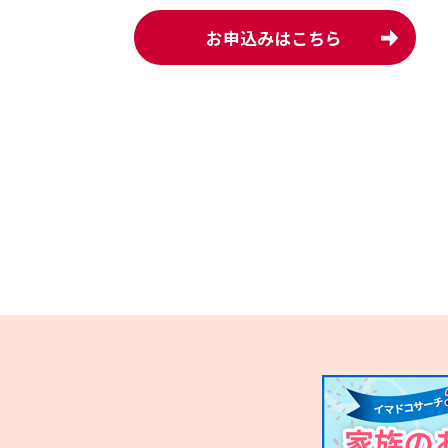
お申込みはこちら