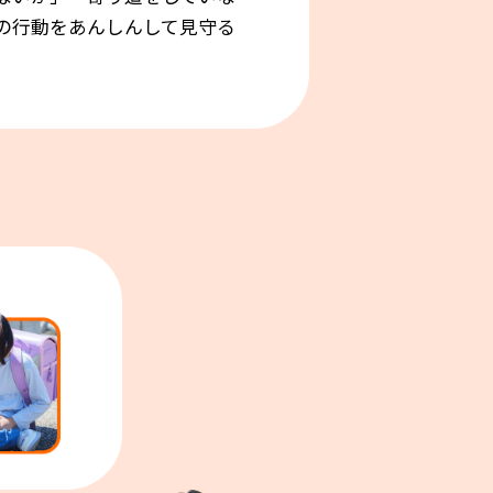
の行動をあんしんして見守る