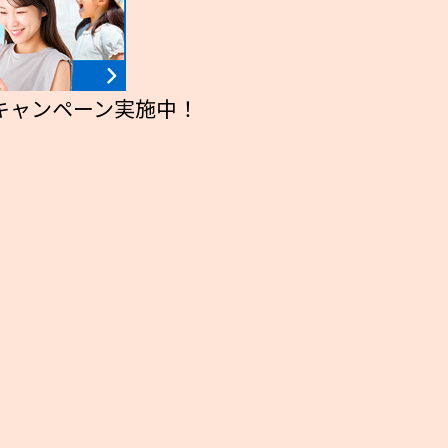
るキャンペーン実施中！