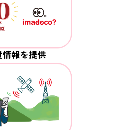
置情報を提供