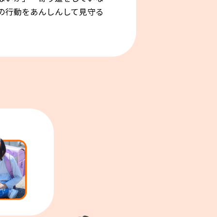
の行動をあんしんして見守る