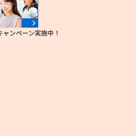
るキャンペーン実施中！