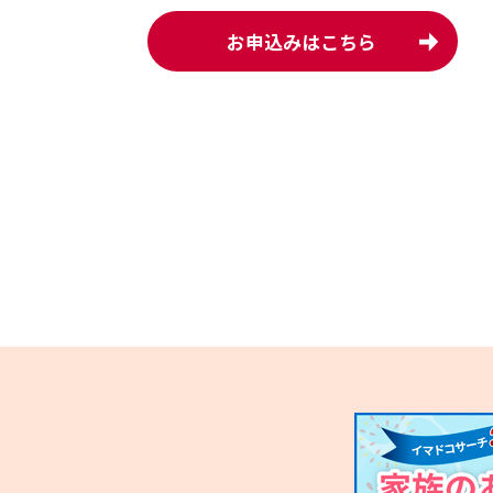
お申込みはこちら