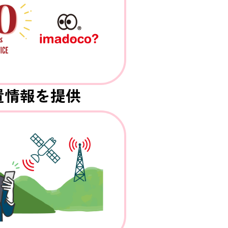
置情報を提供