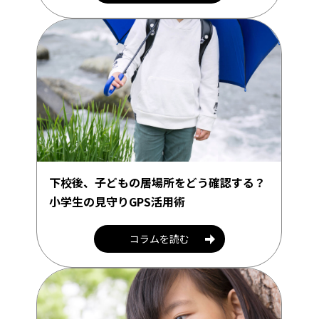
下校後、子どもの居場所をどう確認する？
小学生の見守りGPS活用術
コラムを読む