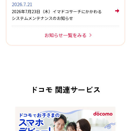
2026.7.21
お使いの場合は、
こちら
をご覧くだ
2026年7月23日（木）イマドコサーチにかかわる
さい。
システムメンテナンスのお知らせ
お知らせ一覧をみる
ドコモ 関連サービス