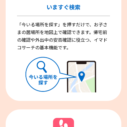
いますぐ検索
「今いる場所を探す」を押すだけで、お子さ
まの居場所を地図上で確認できます。帰宅前
の確認や外出中の安否確認に役立つ、イマド
コサーチの基本機能です。