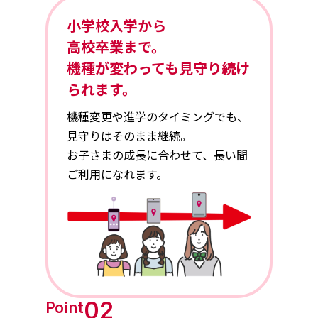
小学校入学から
高校卒業
まで。
機種が変わっても見守り続け
られます。
機種変更や進学のタイミングでも、
見守りはそのまま継続。
お子さまの成長に合わせて、長い間
ご利用になれます。
02
Point