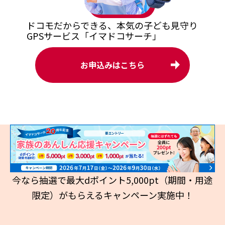
ドコモだからできる、
本気の子ども見守り
GPSサービス「イマドコサーチ」
お申込みはこちら
今なら抽選で最大dポイント5,000pt（期間・用途
限定）がもらえるキャンペーン実施中！