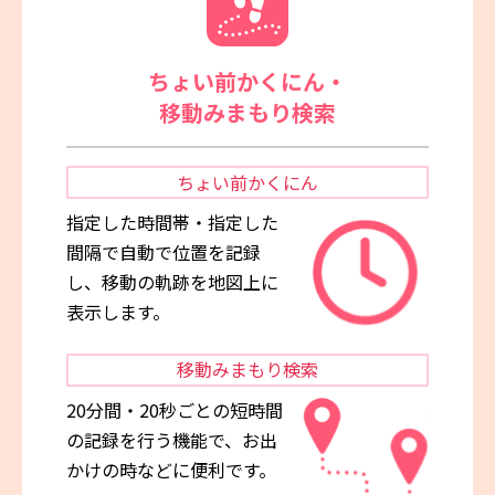
ちょい前かくにん・
移動みまもり検索
ちょい前
かくにん
指定した時間帯・指定した
間隔で自動で位置を記録
し、移動の軌跡を地図上に
表示します。
移動みまもり
検索
20分間・20秒ごとの短時間
の記録を行う機能で、お出
かけの時などに便利です。