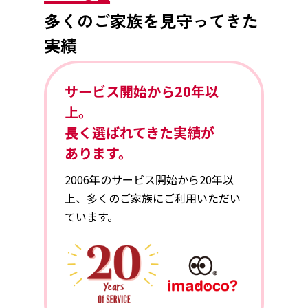
多くのご家族を見守ってきた
実績
サービス開始から
20年
以
上。
長く選ばれてきた実績が
あります。
2006年のサービス開始から20年以
上、多くのご家族にご利用いただい
ています。