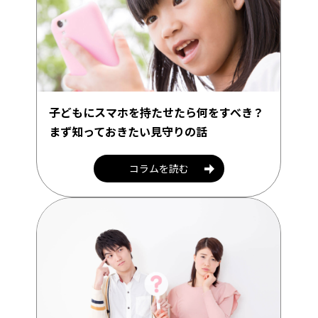
子どもにスマホを持たせたら何をすべき？
まず知っておきたい見守りの話
コラムを読む