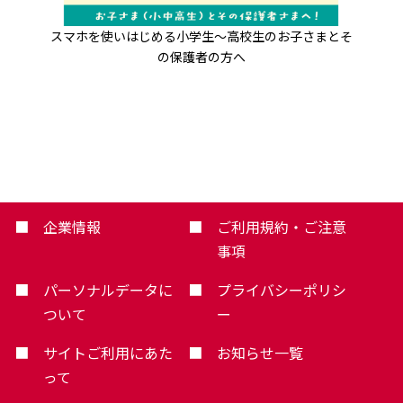
スマホを使いはじめる小学生～高校生のお子さまと
そ
の保護者の方へ
企業情報
ご利用規約・ご注意
事項
パーソナルデータに
プライバシーポリシ
ついて
ー
サイトご利用にあた
お知らせ一覧
って