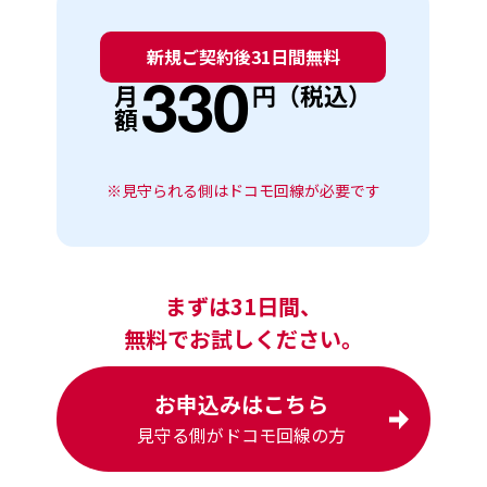
新規ご契約後31日間無料
330
月
円（税込）
額
※見守られる側はドコモ回線が必要です
まずは31日間、
無料でお試しください。
お申込みはこちら
見守る側がドコモ回線の方