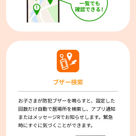
ブザー検索
お子さまが防犯ブザーを鳴らすと、設定した
回数だけ自動で居場所を検索し、アプリ通知
またはメッセージRでお知らせします。緊急
時にすぐに気づくことができます。