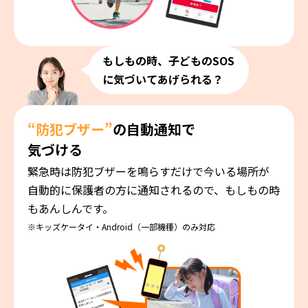
もしもの時、子どものSOS
に気づいてあげられる？
“防犯ブザー”
の自動通知で
気づける
緊急時は防犯ブザーを鳴らすだけで今いる場所が
自動的に保護者の方に通知されるので、もしもの時
もあんしんです。
※キッズケータイ・Android（一部機種）のみ対応