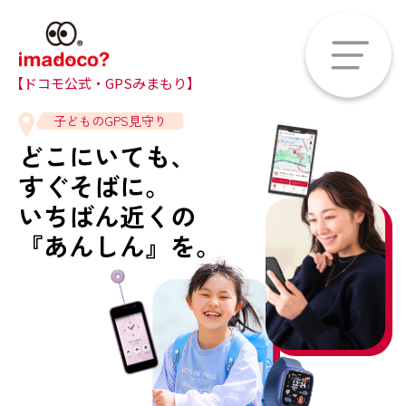
【ドコモ公式・GPSみまもり】
子どものGPS見守り
どこにいても、
すぐそばに。
いちばん近くの
『あんしん』を。