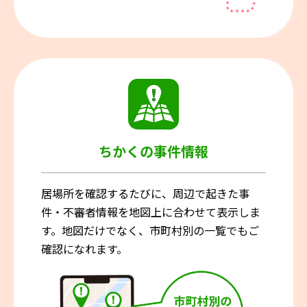
ちかくの事件情報
居場所を確認するたびに、周辺で起きた事
件・不審者情報を地図上に合わせて表示しま
す。地図だけでなく、市町村別の一覧でもご
確認になれます。