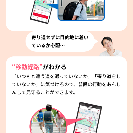
寄り道せずに目的地に着い
ているか心配⋯
“移動経路”
がわかる
「いつもと違う道を通っていないか」「寄り道をし
ていないか」に気づけるので、普段の行動をあんし
んして見守ることができます。