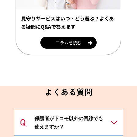
見守りサービスはいつ・どう選ぶ？よくあ
る疑問にQ&Aで答えます
コラムを読む
よくある質問
保護者がドコモ以外の回線でも
使えますか？