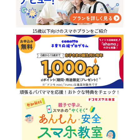
15歳以下向けのスマホプランをご紹介
頑張るパパママを応援！
おトクな特典をチェック！