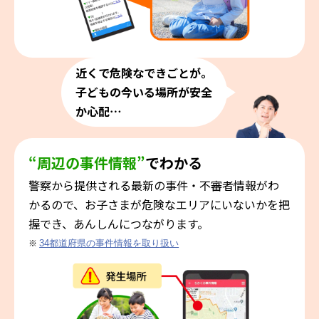
近くで危険なできごとが。
子どもの今いる場所が安全
か心配⋯
“周辺の事件情報”
でわかる
警察から提供される最新の事件・不審者情報がわ
かるので、お子さまが危険なエリアにいないかを把
握でき、あんしんにつながります。
※
34都道府県の事件情報を取り扱い