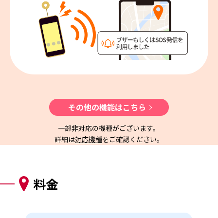
その他の機能はこちら
一部非対応の機種がございます。
詳細は
対応機種
をご確認ください。
料金