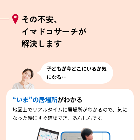
その不安、
イマドコサーチが
解決します
子どもが今どこにいるか気
になる⋯
“いま”の居場所
がわかる
地図上でリアルタイムに居場所がわかるので、気に
なった時にすぐ確認でき、あんしんです。