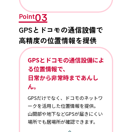
03
Point
GPSとドコモの通信設備で
高精度の位置情報を提供
GPSとドコモの通信設備によ
る位置情報で、
日常から非常時まであんし
ん。
GPSだけでなく、ドコモのネットワ
ークを活用した位置情報を提供。
山間部や地下などGPSが届きにくい
場所でも居場所が確認できます。