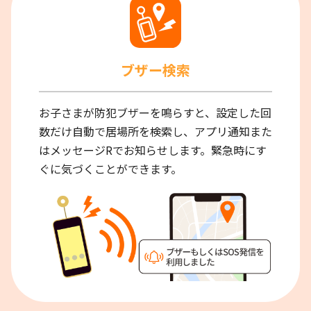
ブザー検索
お子さまが防犯ブザーを鳴らすと、設定した回
数だけ自動で居場所を検索し、アプリ通知また
はメッセージRでお知らせします。緊急時にす
ぐに気づくことができます。