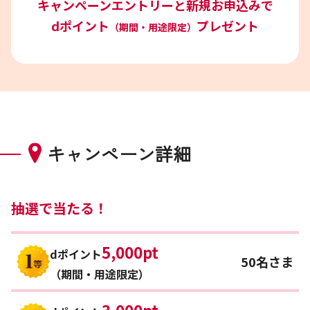
キャンペーンエントリーと
新規お申込みで
dポイント
プレゼント
（期間・用途限定）
キャンペーン詳細
抽選で当たる！
5,000pt
dポイント
50名さま
（期間・用途限定）
3,000pt