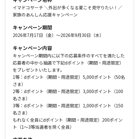
イマドコサーチ ＼外出が多くなる夏こそ見守りたい！／
家族のあんしん応援キャンペーン
キャンペーン期間
2026年7月17日（金）～2026年9月30日（水）
キャンペーン内容
キャンペーン期間内に以下の応募条件のすべてを満たした
応募者の中から抽選で下記dポイント（期間・用途限定）
をプレゼントいたします。
1等：dポイント（期間・用途限定）5,000ポイント（50名
さま）
2等：dポイント（期間・用途限定）3,000ポイント（100
名さま）
3等：dポイント（期間・用途限定）1,000ポイント（150
名さま）
もれなく全員にdポイント（期間・用途限定）200ポイン
ト（1～3等当選者を除く全員）