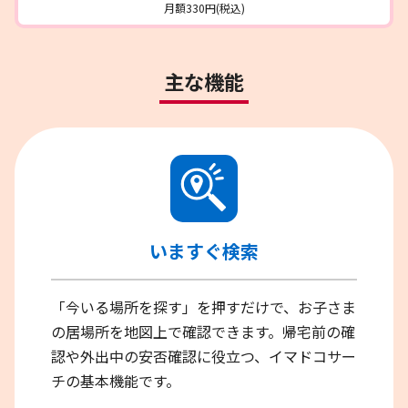
月額330円(税込)
主な機能
いますぐ検索
「今いる場所を探す」を押すだけで、お子さま
の居場所を地図上で確認できます。帰宅前の確
認や外出中の安否確認に役立つ、イマドコサー
チの基本機能です。