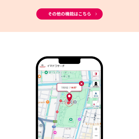
その他の機能はこちら