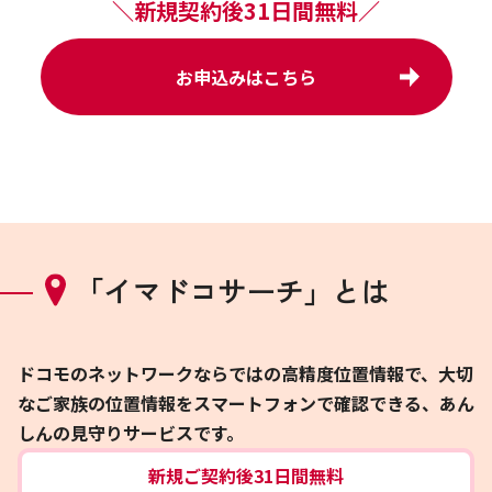
＼新規契約後31日間無料／
お申込みはこちら
「イマドコサーチ」
とは
ドコモのネットワークならではの高精度位置情報で、大切
なご家族の位置情報をスマートフォンで確認できる、あん
しんの見守りサービスです。
新規ご契約後31日間無料