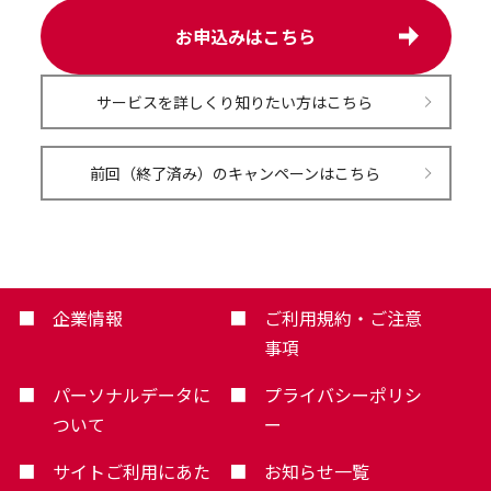
お申込みはこちら
サービスを詳しくり知りたい方はこちら
前回（終了済み）のキャンペーンはこちら
企業情報
ご利用規約・ご注意
事項
パーソナルデータに
プライバシーポリシ
ついて
ー
サイトご利用にあた
お知らせ一覧