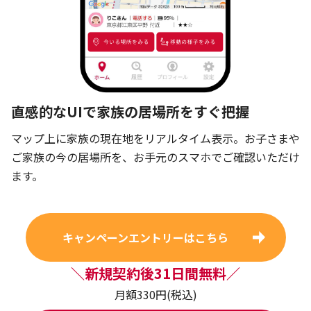
直感的なUIで家族の居場所をすぐ把握
マップ上に家族の現在地をリアルタイム表示。お子さまや
ご家族の今の居場所を、お手元のスマホでご確認いただけ
ます。
キャンペーンエントリーはこちら
＼新規契約後31日間無料／
月額330円(税込)