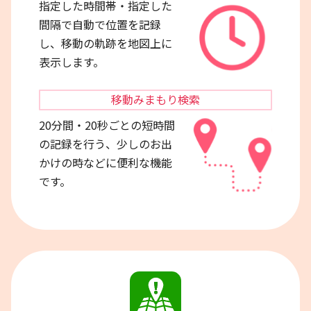
指定した時間帯・指定した
間隔で自動で位置を記録
し、移動の軌跡を地図上に
表示します。
移動みまもり
検索
20分間・20秒ごとの短時間
の記録を行う、少しのお出
かけの時などに便利な機能
です。