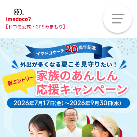
【ドコモ公式・GPSみまもり】