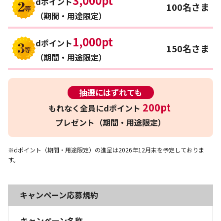
dポイント
100名さま
（期間・用途限定）
1,000pt
dポイント
150名さま
（期間・用途限定）
抽選にはずれても
200pt
もれなく全員に
dポイント
プレゼント（期間・用途限定）
※dポイント（期間・用途限定）の進呈は2026年12月末を予定しておりま
す。
キャンペーン応募規約
キャンペーン名称