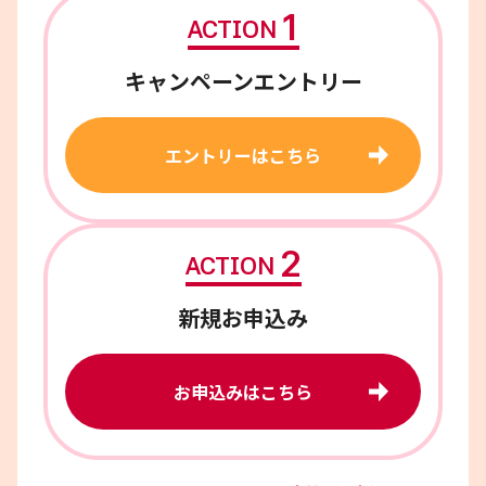
1
ACTION
キャンペーンエントリー
エントリーはこちら
2
ACTION
新規お申込み
お申込みはこちら