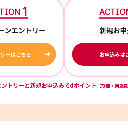
1
TION
ACTIO
ーンエントリー
新規お申
トリーはこちら
お申込みは
エントリーと
新規お申込みで
dポイント
（期間・用途