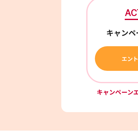
AC
キャンペ
エン
キャンペーン