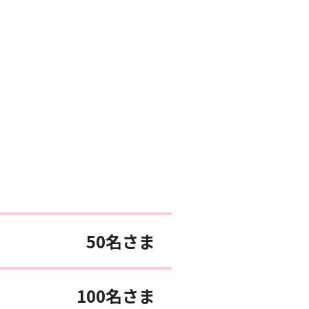
50名さま
100名さま