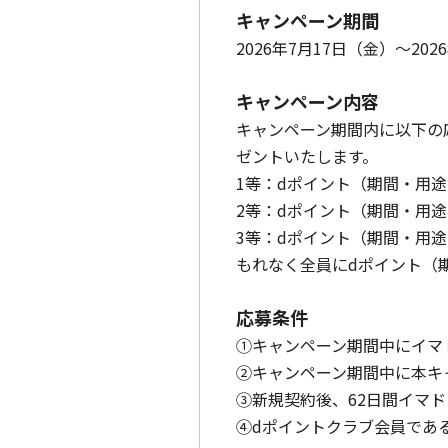
キャンペーン期間
2026年7月17日（金）～202
キャンペーン内容
キャンペーン期間内に以下の
ゼントいたします。
1等：dポイント（期間・用途限
2等：dポイント（期間・用途限
3等：dポイント（期間・用途限
もれなく全員にdポイント（期
応募条件
①キャンペーン期間中にイマ
②キャンペーン期間中に本キ
③新規契約後、62日間イマ
④dポイントクラブ会員であ