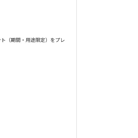
ント（期間・用途限定）をプレ