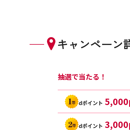
キャンペーン
抽選で当たる！
5,000
dポイント
3,000
dポイント