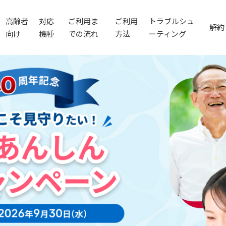
高齢者
対応
ご利用ま
ご利用
トラブルシュ
解約
向け
機種
での流れ
方法
ーティング